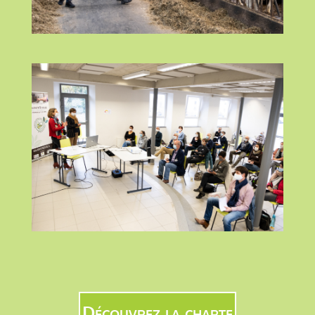
Découvrez la charte