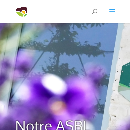
Notre ASBL