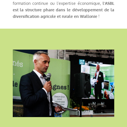
formation continue ou l’expertise économique,
l’ASBL
est la structure phare dans le développement de la
diversification agricole et rurale en Wallonie
!