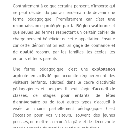
Contrairement à ce que certains pensent, n’importe qui
ne peut décider du jour au lendemain de devenir une
ferme pédagogique. Premièrement car c’est
une
reconnaissance protégée par la Région wallonne
et
que seules les fermes respectant un certain cahier de
charge peuvent bénéficier de cette appellation. Ensuite
car cette dénomination est un
gage de confiance et
de qualité
reconnu par les familles, les écoles, les
enfants et leurs parents.
Une ferme pédagogique, c’est une
exploitation
agricole en activité
qui accueille régulièrement des
visiteurs (enfants, adultes) dans le cadre d’activités
pédagogiques et ludiques. Il peut s’agir d’
accueil de
classes
, de
stages pour enfants
, de
fêtes
d’anniversaire
ou de tout autres types d’accueil à
visée au moins partiellement pédagogique. C’est
l’occasion pour vos visiteurs, souvent des jeunes
pousses, de mettre la main à la pâte et de découvrir le