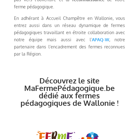
ferme pédagogique.
En adhérant à Accueil Champêtre en Wallonie, vous
entrez aussi dans un réseau dynamique de fermes
pédagogiques travaillant en étroite collaboration avec
notre équipe mais aussi avec l’
APAQ-W
, notre
partenaire dans l’encadrement des fermes reconnues
par la Région.
Découvrez le site
MaFermePédagogique.be
dédié aux fermes
pédagogiques de Wallonie !