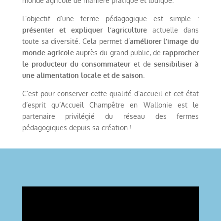
monde agricole de manière pratique et ludique.
L’objectif d’une ferme pédagogique est simple :
présenter et expliquer l’agriculture
actuelle dans
toute sa diversité. Cela permet d’
améliorer l’image du
monde agricole
auprès du grand public, de
rapprocher
le producteur du consommateur
et de
sensibiliser à
une alimentation locale et de saison
.
C’est pour conserver cette qualité d’accueil et cet état
d’esprit qu’Accueil Champêtre en Wallonie est le
partenaire privilégié du réseau des fermes
pédagogiques depuis sa création !