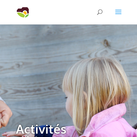
Activités