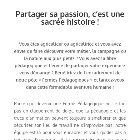
Partager sa passion, c’est une
sacrée histoire !
Vous êtes agriculteur ou agricultrice et vous avez
envie de faire découvrir votre métier, la campagne ou
la nature aux plus petits ? Vous avez la fibre
pédagogique et l’envie de partager votre expérience
vous démange ? Bénéficiez de l’encadrement de
notre pôle « Fermes Pédagogiques » et lancez-vous
dans cette formidable aventure humaine !
Parce que devenir une Ferme Pédagogique ne se fait
pas en claquement de doigt, que la pédagogie et les
trucs d’animation peuvent toujours s’améliorer et que
sécuriser son lieu de travail ne s’improvise pas, notre
équipe est là pour vous encadrer et vous guider pas à
pas vers l’ouverture et la
reconnaissance
de votre