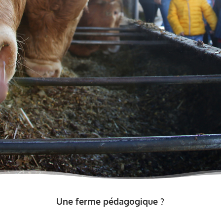
Une ferme pédagogique ?