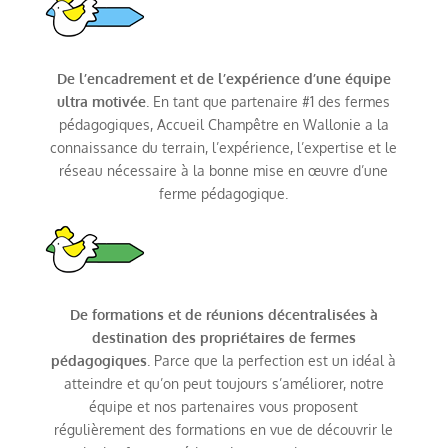
De l’encadrement et de l’expérience d’une équipe
ultra motivée
. En tant que partenaire #1 des fermes
pédagogiques, Accueil Champêtre en Wallonie a la
connaissance du terrain, l’expérience, l’expertise et le
réseau nécessaire à la bonne mise en œuvre d’une
ferme pédagogique.
De formations et de réunions décentralisées à
destination des propriétaires de fermes
pédagogiques
. Parce que la perfection est un idéal à
atteindre et qu’on peut toujours s’améliorer, notre
équipe et nos partenaires vous proposent
régulièrement des formations en vue de découvrir le