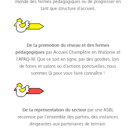
monde des fermes pédagogiques ou de progresser en
tant que structure d’accueil.
De la promotion du réseau et des fermes
pédagogiques
par Accueil Champêtre en Wallonie et
l’APAQ-W. Que ce soit en ligne, par des goodies, lors
de foires et salons ou d’actions ponctuelles, nous
sommes là pour vous faire connaître !
De la représentation du secteur
par une ASBL
reconnue par l’ensemble des parties, des instances
dirigeantes aux partenaires de terrrain.