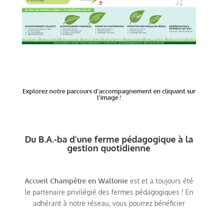
Explorez notre parcours d’accompagnement en cliquant sur
l’image !
Du B.A.-ba d’une ferme pédagogique à la
gestion quotidienne
Accueil Champêtre en Wallonie
est et a toujours été
le partenaire privilégié des fermes pédagogiques ! En
adhérant à notre réseau, vous pourrez bénéficier