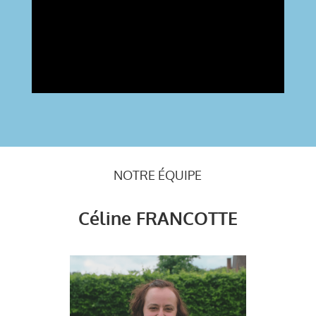
NOTRE ÉQUIPE
Céline FRANCOTTE