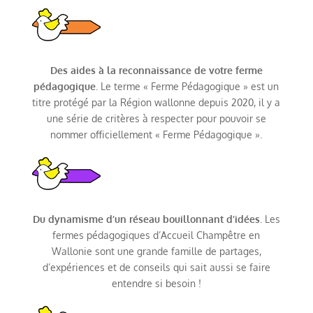
Des aides à la reconnaissance de votre ferme
pédagogique
. Le terme « Ferme Pédagogique » est un
titre protégé par la Région wallonne depuis 2020, il y a
une série de critères à respecter pour pouvoir se
nommer officiellement « Ferme Pédagogique ».
Du dynamisme d’un réseau bouillonnant d’idées
. Les
fermes pédagogiques d’Accueil Champêtre en
Wallonie sont une grande famille de partages,
d’expériences et de conseils qui sait aussi se faire
entendre si besoin !