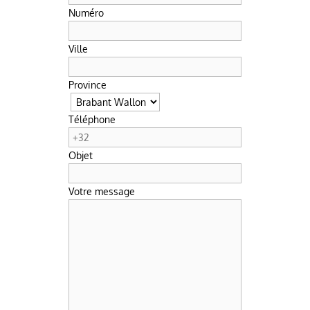
Numéro
Ville
Province
Téléphone
Objet
Votre message