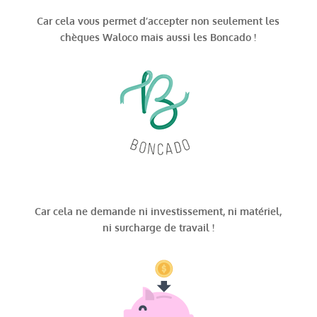
Car cela vous permet d’accepter non seulement les
chèques Waloco mais aussi les Boncado !
Car cela ne demande ni investissement, ni matériel,
ni surcharge de travail !