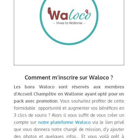
Comment m’inscrire sur Waloco ?
Les bons Waloco sont réservés aux membres
d’Accueil Champêtre en Wallonie ayant opté pour un
pack avec promotion
. Vous souhaitez profiter de cette
formidable opportunité et augmenter vos bénéfices en
3 clics de souris ? Alors il vous suffit de vous créer un
compte sur
notre plateforme Waloco
via le lien privé
que vous donnera notre chargé de mission, d’y ajouter
des photos et quelques infos… Et vous voilà prêt à