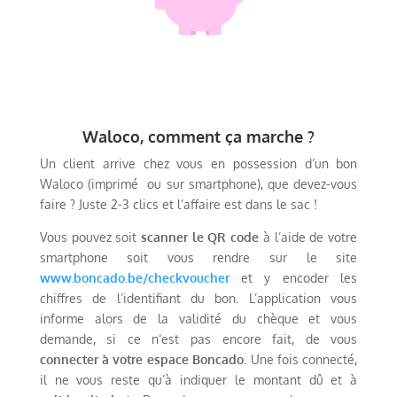
Waloco, comment ça marche ?
Un client arrive chez vous en possession d’un bon
Waloco (imprimé ou sur smartphone), que devez-vous
faire ? Juste 2-3 clics et l’affaire est dans le sac !
Vous pouvez soit
scanner le QR code
à l’aide de votre
smartphone soit vous rendre sur le site
www.boncado.be/checkvoucher
et y encoder les
chiffres de l’identifiant du bon. L’application vous
informe alors de la validité du chèque et vous
demande, si ce n’est pas encore fait, de vous
connecter à votre espace Boncado
. Une fois connecté,
il ne vous reste qu’à indiquer le montant dû et à