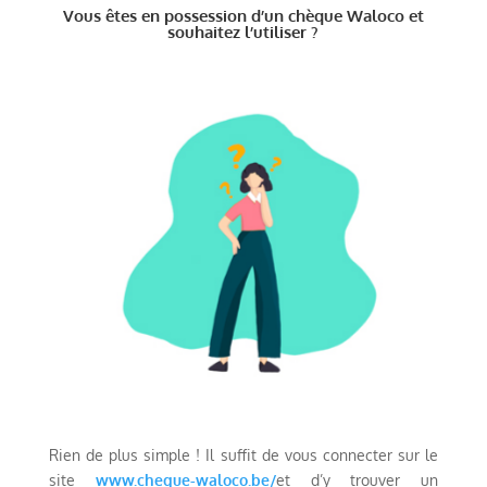
Vous êtes en possession d’un chèque Waloco et
souhaitez l’utiliser ?
Rien de plus simple ! Il suffit de vous connecter sur le
site
www.cheque-waloco.be/
et d’y trouver un