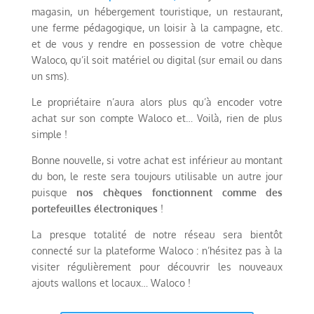
magasin, un hébergement touristique, un restaurant,
une ferme pédagogique, un loisir à la campagne, etc.
et de vous y rendre en possession de votre chèque
Waloco, qu’il soit matériel ou digital (sur email ou dans
un sms).
Le propriétaire n’aura alors plus qu’à encoder votre
achat sur son compte Waloco et… Voilà, rien de plus
simple !
Bonne nouvelle, si votre achat est inférieur au montant
du bon, le reste sera toujours utilisable un autre jour
puisque
nos chèques fonctionnent comme des
portefeuilles électroniques
!
La presque totalité de notre réseau sera bientôt
connecté sur la plateforme Waloco : n’hésitez pas à la
visiter régulièrement pour découvrir les nouveaux
ajouts wallons et locaux… Waloco !