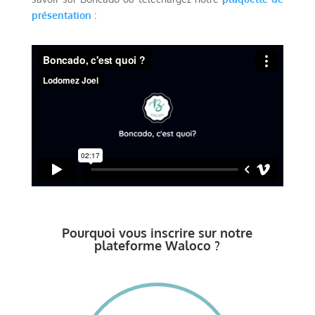
présentation
:
Pourquoi vous inscrire sur notre
plateforme Waloco ?