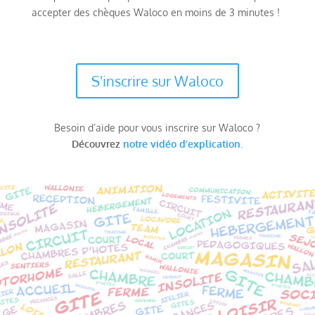
accepter des chèques Waloco en moins de 3 minutes !
S'inscrire sur Waloco
Besoin d’aide pour vous inscrire sur Waloco ?
Découvrez
notre vidéo d’explication.