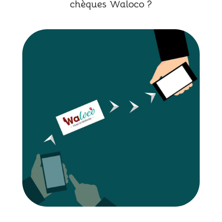
chèques Waloco ?