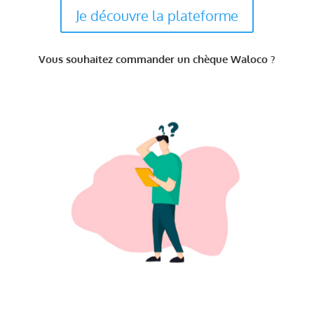
Je découvre la plateforme
Vous souhaitez commander un chèque Waloco ?