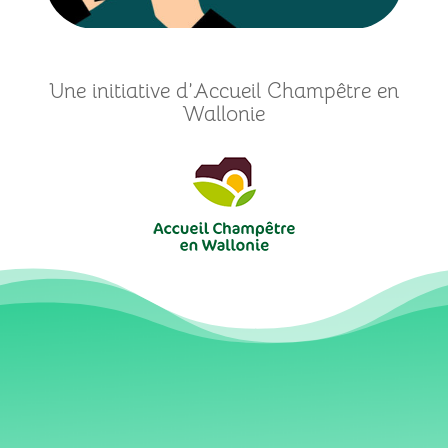
Une initiative d’Accueil Champêtre en
Wallonie