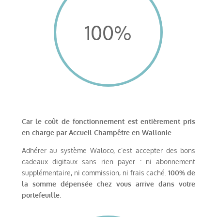
100
%
Car le coût de fonctionnement est entièrement pris
en charge par Accueil Champêtre en Wallonie
Adhérer au système Waloco, c’est accepter des bons
cadeaux digitaux sans rien payer : ni abonnement
supplémentaire, ni commission, ni frais caché.
100% de
la somme dépensée chez vous arrive dans votre
portefeuille
.