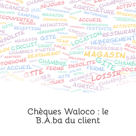
Chèques Waloco : le
B.A.ba du client