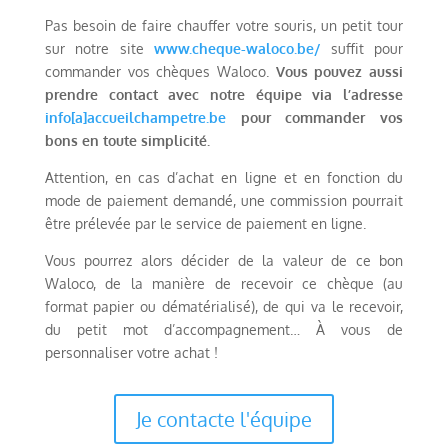
Pas besoin de faire chauffer votre souris, un petit tour
sur notre site
www.cheque-waloco.be/
suffit pour
commander vos chèques Waloco.
Vous pouvez aussi
prendre contact avec notre équipe
via l’adresse
info[a]accueilchampetre.be
pour commander vos
bons en toute simplicité.
Attention, en cas d’achat en ligne et en fonction du
mode de paiement demandé, une commission pourrait
être prélevée par le service de paiement en ligne.
Vous pourrez alors décider de la valeur de ce bon
Waloco, de la manière de recevoir ce chèque (au
format papier ou dématérialisé), de qui va le recevoir,
du petit mot d’accompagnement… À vous de
personnaliser votre achat !
Je contacte l'équipe