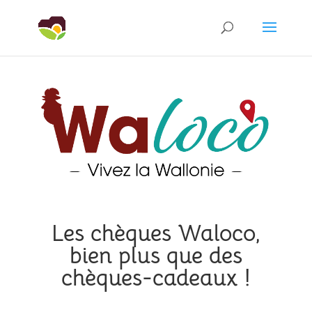
Les chèques Waloco,
bien plus que des
chèques-cadeaux !