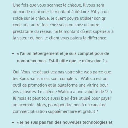
Une fois que vous scannez le chèque, il vous sera
demandé d’encoder le montant à déduire. S’il y a un
solde sur le chèque, le client pourra utiliser son qr
code une autre fois chez vous ou chez un autre
prestataire du réseau. Si le montant dû est supérieur à
la valeur du bon, le client vous paiera la différence.
« J’ai un hébergement et je suis complet pour de
nombreux mois. Est-il utile que je m’inscrive ? »
Oui. Vous ne désactivez pas votre site web parce que
les 8prochains mois sont complets… Waloco est un
outil de promotion et la plateforme une vitrine pour
vos activités. Le chèque Waloco a une validité de 12 à
18 mois et peut tout aussi bien être utilisé pour payer
un acompte. Alors, pourquoi dire non à un canal de
commercialisation supplémentaire et gratuit ?
« Je ne suis pas fan des nouvelles technologies et