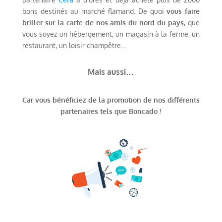
bons destinés au marché flamand. De quoi
vous faire
briller sur la carte de nos amis du nord du pays
, que
vous soyez un hébergement, un magasin à la ferme, un
restaurant, un loisir champêtre…
Mais aussi…
Car vous bénéficiez de la promotion de nos différents
partenaires tels que Boncado !