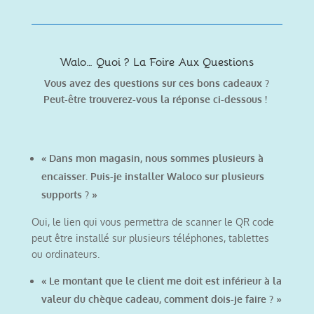
Walo… Quoi ? La Foire Aux Questions
Vous avez des questions sur ces bons cadeaux ?
Peut-être trouverez-vous la réponse ci-dessous !
« Dans mon magasin, nous sommes plusieurs à
encaisser. Puis-je installer Waloco sur plusieurs
supports ? »
Oui, le lien qui vous permettra de scanner le QR code
peut être installé sur plusieurs téléphones, tablettes
ou ordinateurs.
« Le montant que le client me doit est inférieur à la
valeur du chèque cadeau, comment dois-je faire ? »