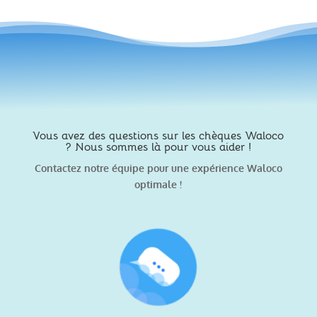
Vous avez des questions sur les chèques Waloco
? Nous sommes là pour vous aider !
Contactez notre équipe pour une expérience Waloco
optimale !