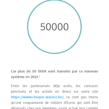
50000
Car plus de 50 000€ vont transiter par ce nouveau
système en 2022 !
Entre les partenariats déjà actés, les concours
ponctuels et les achats en direct sur notre site
https://www.cheque-waloco.be/
,
ce sont pas moins
qu’une cinquantaine de milliers d’Euros qui vont être
dépensés chez nos membres ayant activé leur compte