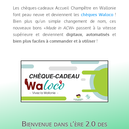
Les chèques-cadeaux Accueil Champêtre en Wallonie
font peau neuve et deviennent les
chèques Waloco
!
Bien plus qu’un simple changement de nom, ces
nouveaux bons «
Made in ACW
» passent à la vitesse
supérieure et deviennent
digitaux
,
automatisés
et
bien plus faciles à commander et à utiliser
!
Bienvenue dans l’ère 2.0 des