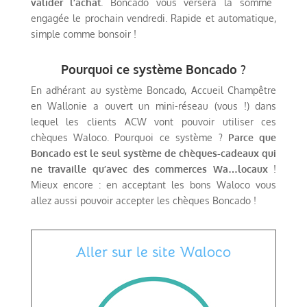
valider l’achat
. Boncado vous versera la somme
engagée le prochain vendredi. Rapide et automatique,
simple comme bonsoir !
Pourquoi ce système Boncado ?
En adhérant au système Boncado, Accueil Champêtre
en Wallonie a ouvert un mini-réseau (vous !) dans
lequel les clients ACW vont pouvoir utiliser ces
chèques Waloco. Pourquoi ce système ?
Parce que
Boncado est le seul système de chèques-cadeaux qui
ne travaille qu’avec des commerces Wa…locaux
!
Mieux encore : en acceptant les bons Waloco vous
allez aussi pouvoir accepter les chèques Boncado !
Aller sur le site Waloco