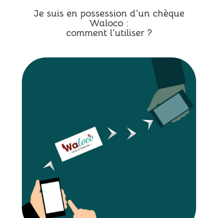
Je suis en possession d’un chèque
Waloco :
comment l’utiliser ?