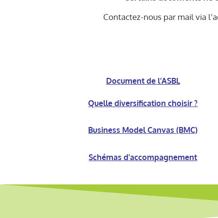
Contactez-nous par mail via l’
Document de l’ASBL
Quelle diversification choisir ?
Business Model Canvas (BMC)
Schémas d’accompagnement