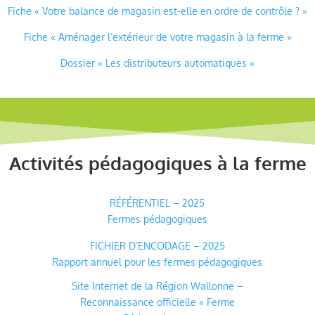
Fiche « Votre balance de magasin est-elle en ordre de contrôle ? »
Fiche « Aménager l’extérieur de votre magasin à la ferme »
Dossier « Les distributeurs automatiques »
Activités pédagogiques à la ferme
RÉFÉRENTIEL – 2025
Fermes pédagogiques
FICHIER D’ENCODAGE – 2025
Rapport annuel pour les fermes pédagogiques
Site Internet de la Région Wallonne –
Reconnaissance officielle « Ferme