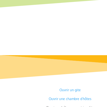
Ouvrir un gite
Ouvrir une chambre d’hôtes