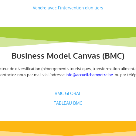
Vendre avec l’intervention d’un tiers
Business Model Canvas (BMC)
cteur de diversification (hébergements touristiques, transformation alimentair
contactez-nous par mail via l’adresse
info@accueilchampetre.be
. ou par tél
BMC GLOBAL
TABLEAU BMC