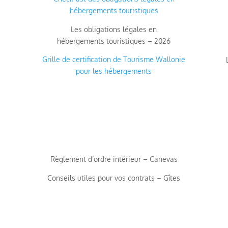
hébergements touristiques
Les obligations légales en
hébergements touristiques – 2026
Grille de certification de Tourisme Wallonie
pour les hébergements
Règlement d’ordre intérieur – Canevas
Conseils utiles pour vos contrats – Gîtes