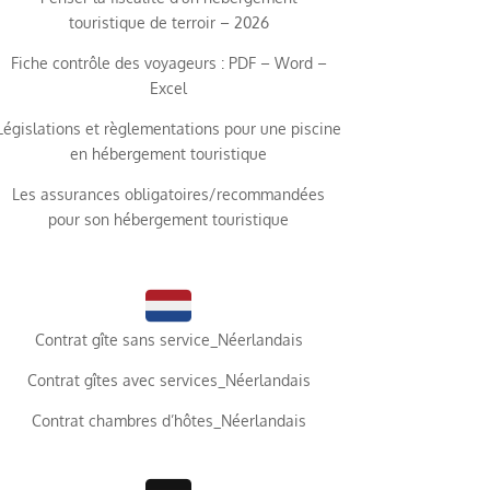
touristique de terroir – 2026
Fiche contrôle des voyageurs : PDF – Word –
Excel
Législations et règlementations pour une piscine
en hébergement touristique
Les assurances obligatoires/recommandées
pour son hébergement touristique
Contrat gîte sans service_Néerlandais
Contrat gîtes avec services_Néerlandais
Contrat chambres d’hôtes_Néerlandais