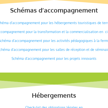
Schémas d’accompagnement
héma d’accompagnement pour les hébergements touristiques de terr
compagnement pour la transformation et la commercialisation en cir
Schéma d’accompagnement pour les activités pédagogiques à la ferm
chéma d’accompagnement pour les salles de réception et de séminai
Schéma d’accompagnement pour les projets innovants
Hébergements
Check-list des obligations légales en