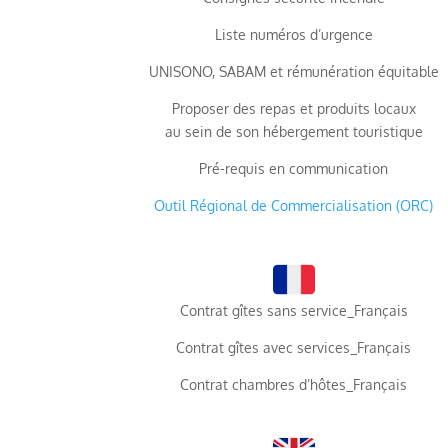
Liste numéros d’urgence
UNISONO, SABAM et rémunération équitable
Proposer des repas et produits locaux
au sein de son hébergement touristique
Pré-requis en communication
Outil Régional de Commercialisation (ORC)
Contrat gîtes sans service_Français
Contrat gîtes avec services_Français
Contrat chambres d’hôtes_Français