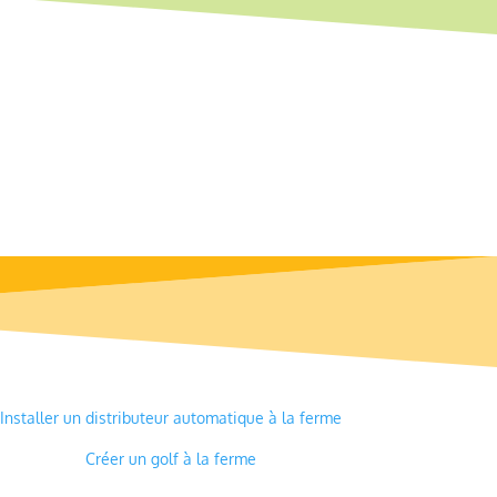
Installer un distributeur automatique à la ferme
Créer un golf à la ferme