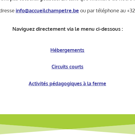
adresse
info@accueilchampetre.be
ou par téléphone au +32 
Naviguez directement via le menu ci-dessous :
Hébergements
Circuits courts
Activités pédagogiques à la ferme