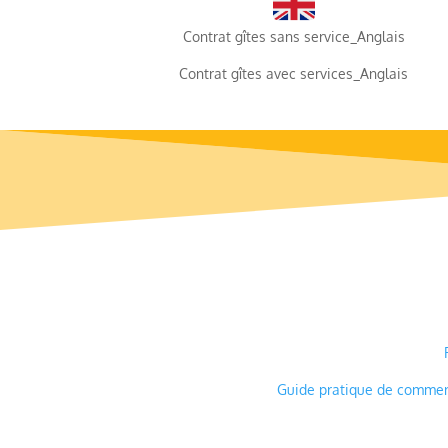
Contrat gîtes sans service_Anglais
Contrat gîtes avec services_Anglais
Guide pratique de commerci