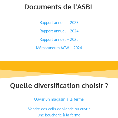
Documents de l’ASBL
Rapport annuel – 2023
Rapport annuel – 2024
Rapport annuel – 2025
Mémorandum ACW – 2024
Quelle diversification choisir ?
Ouvrir un magasin à la ferme
Vendre des colis de viande ou ouvrir
une boucherie à la ferme