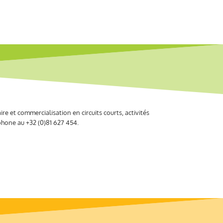
e et commercialisation en circuits courts, activités
éphone au +32 (0)81 627 454.