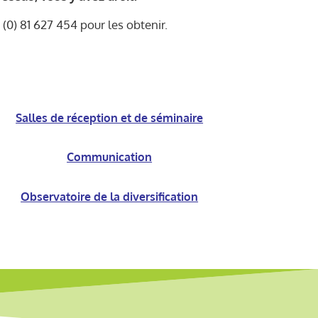
(0) 81 627 454 pour les obtenir.
Salles de réception et de séminaire
Communication
Observatoire de la diversification