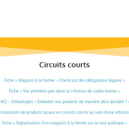
Circuits courts
Fiche « Magasin à la ferme – Check list des obligations légales »
Fiche « Vos premiers pas dans la création de codes-barres »
FAQ – Emballages « Emballer vos produits de manière plus durable ? 
alisation de produits locaux en circuits courts au sein d’une attract
Fiche « Signalisation d’un magasin à la ferme sur la voie publique »