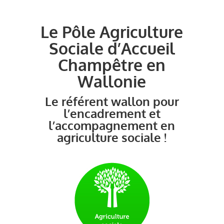
Le Pôle Agriculture
Sociale d’Accueil
Champêtre en
Wallonie
Le référent wallon pour
l’encadrement et
l’accompagnement en
agriculture sociale !