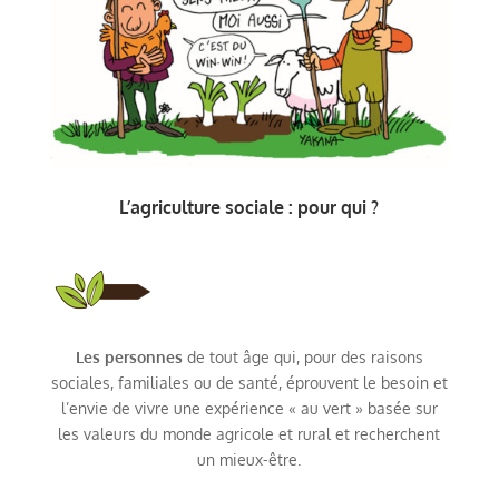
L’agriculture sociale : pour qui ?
Les personnes
de tout âge qui, pour des raisons
sociales, familiales ou de santé, éprouvent le besoin et
l’envie de vivre une expérience « au vert » basée sur
les valeurs du monde agricole et rural et recherchent
un mieux-être.