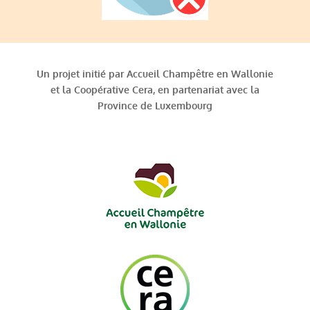
Un projet initié par Accueil Champêtre en Wallonie
et la Coopérative Cera, en partenariat avec la
Province de Luxembourg