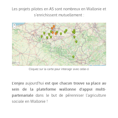
Les projets pilotes en AS sont nombreux en Wallonie et
s’enrichissent mutuellement :
Cliquez sur la carte pour interagir avec celle-ci
L’enjeu
aujourd’hui
est que chacun trouve sa place au
sein de la plateforme wallonne d’appui multi-
partenariale
dans le but de pérenniser l’agriculture
sociale en Wallonie !