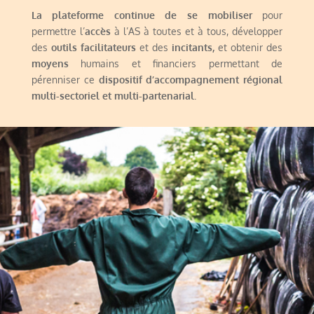
La plateforme continue de se mobiliser
pour
permettre l’
accès
à l’AS à toutes et à tous, développer
des
outils facilitateurs
et des
incitants,
et obtenir des
moyens
humains et financiers permettant de
pérenniser ce
dispositif d’accompagnement régional
multi-sectoriel et multi-partenarial.