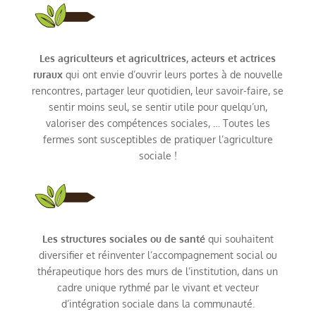
Les agriculteurs et agricultrices, acteurs et actrices
ruraux
qui ont envie d’ouvrir leurs portes à de nouvelle
rencontres, partager leur quotidien, leur savoir-faire, se
sentir moins seul, se sentir utile pour quelqu’un,
valoriser des compétences sociales, … Toutes les
fermes sont susceptibles de pratiquer l’agriculture
sociale !
Les structures sociales ou de santé
qui souhaitent
diversifier et réinventer l’accompagnement social ou
thérapeutique hors des murs de l’institution, dans un
cadre unique rythmé par le vivant et vecteur
d’intégration sociale dans la communauté.