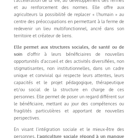
l’accélération de la vie, au développement des fermes
et au renforcement des normes. Elle offre aux
agriculteurs la possibilité de replacer « l’humain » au
centre des préoccupations en permettant à la ferme de
redevenir un lieu multifonctionnel, ancré dans son
territoire et créateur de liens.
Elle permet aux structures sociales, de santé ou de
soin
d’offrir à leurs bénéficiaires de nouvelles
opportunités d’accueil et des activités diversifiées, non
stigmatisantes, non institutionnelles, dans un cadre
unique et convivial qui respecte leurs attentes, leurs
capacités et le projet pédagogique, thérapeutique
et/ou social de la structure en charge de ces
personnes. Elle permet de poser un regard différent sur
le bénéficiaire, mettant au jour des compétences ou
fragilités particulières et apportant de nouvelles
perspectives.
En visant l’intégration sociale et le mieux-être des
personnes,
l’agriculture sociale répond à un manque