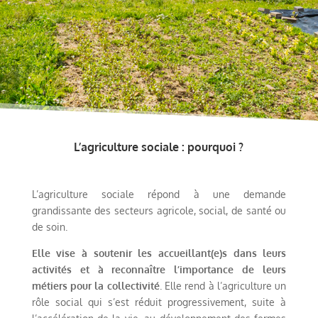
L’agriculture sociale : p
ourquoi ?
L’agriculture sociale répond à une demande
grandissante des secteurs agricole, social, de santé ou
de soin.
Elle vise à soutenir les accueillant(e)s dans leurs
activités et à reconnaître l’importance de leurs
métiers pour la collectivité
. Elle rend à l’agriculture un
rôle social qui s’est réduit progressivement, suite à