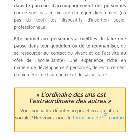
dans le parcours d’accompagnement des personnes
qui ne sont pas en mesure d’intégrer directement (ou
pas du tout) les dispositifs d’insertion socio-
professionnelle.
Elle permet aux personnes accueillies de faire une
pause dans leur quotidien ou de le redynamiser
, de
se ressourcer au contact du vivant et de l’activité au
côté de l’accueillant(e). Une expérience riche en
matière de développement personnel, de renforcement
du bien-être, de l’autonomie et du savoir-faire.
« L’ordinaire des uns est
l’extraordinaire des autres »
Vous souhaitez débuter un projet en agriculture
er
sociale ? Renvoyez-nous le
formulaire de 1
contact
!