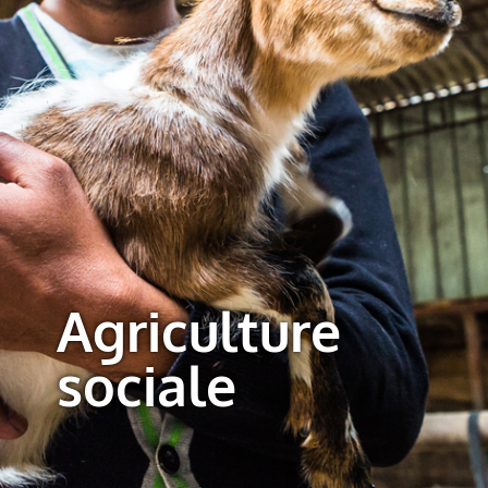
Agriculture
sociale