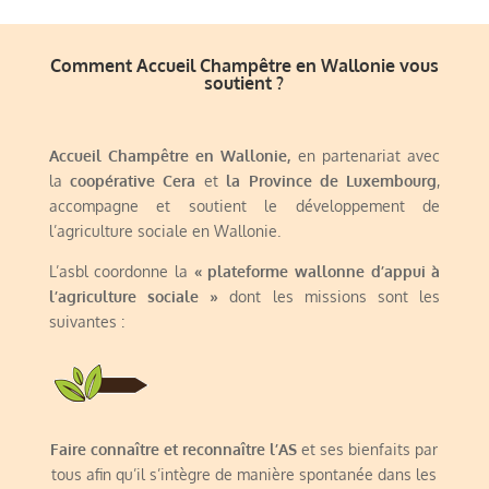
Comment Accueil Champêtre en Wallonie vous
soutient ?
Accueil Champêtre en Wallonie,
en partenariat avec
la
coopérative Cera
et
la Province de Luxembourg
,
accompagne et soutient le développement de
l’agriculture sociale en Wallonie.
L’asbl coordonne la
« plateforme wallonne d’appui à
l’agriculture sociale »
dont les missions sont les
suivantes :
Faire connaître et reconnaître l’AS
et ses bienfaits par
tous afin qu’il s’intègre de manière spontanée dans les