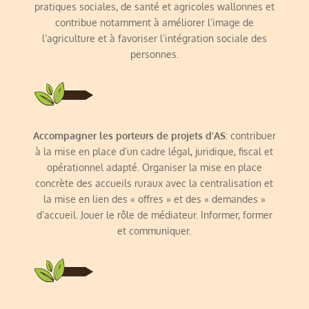
pratiques sociales, de santé et agricoles wallonnes et
contribue notamment à améliorer l’image de
l’agriculture et à favoriser l’intégration sociale des
personnes.
Accompagner les porteurs de projets d’AS
: contribuer
à la mise en place d’un cadre légal, juridique, fiscal et
opérationnel adapté. Organiser la mise en place
concrète des accueils ruraux avec la centralisation et
la mise en lien des « offres » et des « demandes »
d’accueil. Jouer le rôle de médiateur. Informer, former
et communiquer.