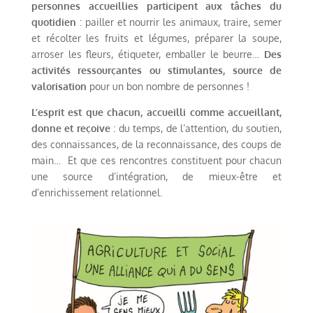
personnes accueillies participent aux tâches du
quotidien
: pailler et nourrir les animaux, traire, semer
et récolter les fruits et légumes, préparer la soupe,
arroser les fleurs, étiqueter, emballer le beurre…
Des
activités ressourçantes ou stimulantes, source de
valorisation
pour un bon nombre de personnes !
L’esprit est que chacun, accueilli comme accueillant,
donne et reçoive
: du temps, de l’attention, du soutien,
des connaissances, de la reconnaissance, des coups de
main… Et que ces rencontres constituent pour chacun
une source d’intégration, de mieux-être et
d’enrichissement relationnel.