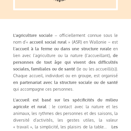
L’agriculture sociale –
officiellement connue sous le
nom d’«
accueil social rural
» (ASR) en Wallonie – est
l’accueil à la ferme ou dans une structure rurale
en
lien avec l’agriculture ou la nature (l’accueillant),
de
personnes de tout âge qui vivent des difficultés
sociales, familiales ou de santé
(le ou les accueilli(s)).
Chaque accueil, individuel ou en groupe, est organisé
en partenariat avec la structure sociale ou de santé
qui accompagne ces personnes.
L’accueil est basé sur les spécificités du milieu
agricole et rural :
le contact avec la nature et les
animaux, les rythmes des personnes et des saisons, la
diversité d’activités, les gestes utiles, la valeur
« travail », la simplicité, les plaisirs de la table…
Les