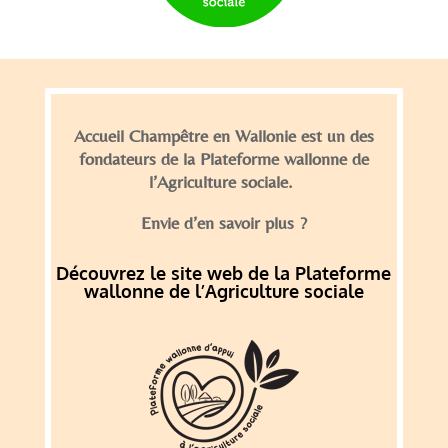
Accueil Champêtre en Wallonie est un des
fondateurs de la Plateforme wallonne de
l’Agriculture sociale.
Envie d’en savoir plus ?
Découvrez le site web de la Plateforme
wallonne de l’Agriculture sociale