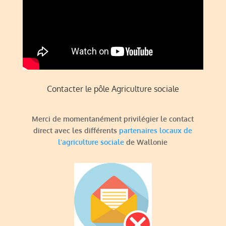
Contacter le pôle Agriculture sociale
Merci de momentanément privilégier le contact
direct avec les différents
partenaires locaux de
l’agriculture sociale
de Wallonie