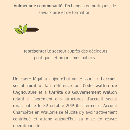
Animer une communauté
d’échanges de pratiques, de
savoir-faire et de formation
.
Représenter le secteur
auprès des décideurs
politiques et organismes publics.
Un cadre légal a aujourd’hui vu le jour : «
l’accueil
social rural »
fait référence au
Code wallon de
l’Agriculture
et à
l’Arrêté du Gouvernement Wallon
relatif à l’agrément des structures d’accueil social
rural, publié le 29 octobre 2019 (les fermes). Accueil
Champêtre en Wallonie se félicite d’y avoir activement
contribué et attend aujourd’hui sa mise en œuvre
opérationnelle !