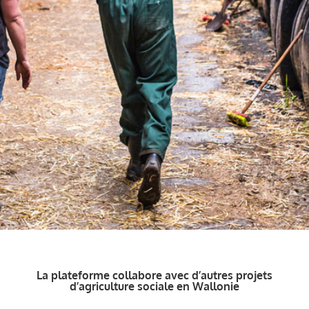
La plateforme collabore avec d’autres projets
d’agriculture sociale en Wallonie