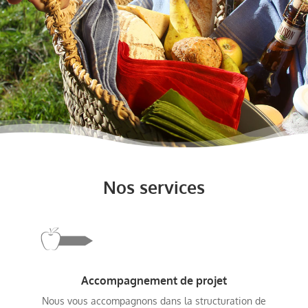
Nos services
Accompagnement de projet
Nous vous accompagnons dans la structuration de