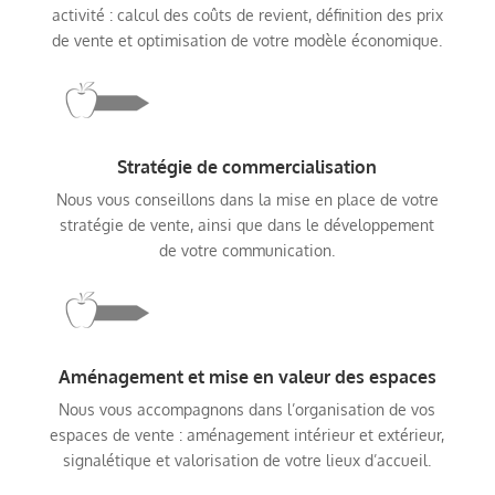
activité : calcul des coûts de revient, définition des prix
de vente et optimisation de votre modèle économique.
Stratégie de commercialisation
Nous vous conseillons dans la mise en place de votre
stratégie de vente, ainsi que dans le développement
de votre communication.
Aménagement et mise en valeur des espaces
Nous vous accompagnons dans l’organisation de vos
espaces de vente : aménagement intérieur et extérieur,
signalétique et valorisation de votre lieux d’accueil.