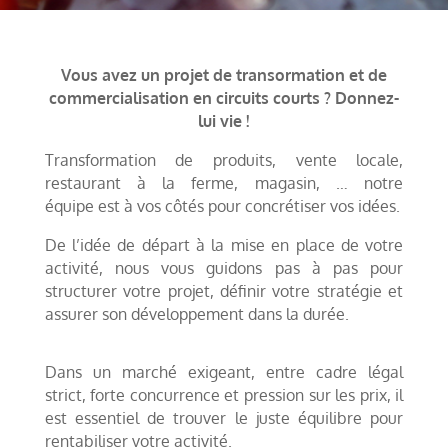
Vous avez un projet de transormation et de
commercialisation en circuits courts ? Donnez-
lui vie !
Transformation de produits, vente locale,
restaurant à la ferme, magasin, … notre
équipe est à vos côtés pour concrétiser vos idées.
De l’idée de départ à la mise en place de votre
activité, nous vous guidons pas à pas pour
structurer votre projet, définir votre stratégie et
assurer son développement dans la durée.
Dans un marché exigeant, entre cadre légal
strict, forte concurrence et pression sur les prix, il
est essentiel de trouver le juste équilibre pour
rentabiliser votre activité.