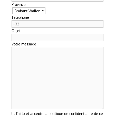
Province
Téléphone
Objet
Votre message
J'ai lu et accepte la politique de confidentialité de ce