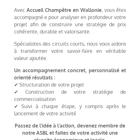
Avec
Accueil Champêtre en Wallonie
, vous êtes
accompagné·e pour analyser en profondeur votre
projet afin de construire une stratégie de prix
cohérente, durable et valorisante.
Spécialistes des circuits courts, nous vous aidons
à transformer votre savoir-faire en véritable
valeur ajoutée.
Un accompagnement concret, personnalisé et
orienté résultats :
✔ Structuration de votre projet
✔ Construction de votre stratégie de
commercialisation
✔ Suivi à chaque étape, y compris après le
lancement de votre activité
Passez de l’idée à l’action, devenez membre de
notre ASBL et faites de votre activité une