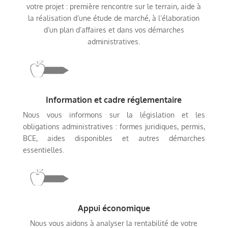
votre projet : première rencontre sur le terrain, aide à
la réalisation d’une étude de marché, à l’élaboration
d’un plan d’affaires et dans vos démarches
administratives.
Information et cadre réglementaire
Nous vous informons sur la législation et les
obligations administratives : formes juridiques, permis,
BCE, aides disponibles et autres démarches
essentielles.
Appui économique
Nous vous aidons à analyser la rentabilité de votre