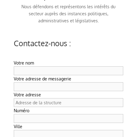
Nous défendons et représentons les intérêts du
secteur auprès des instances politiques,
administratives et législatives.
Contactez-nous :
Votre nom
Votre adresse de messagerie
Votre adresse
Numéro
Ville