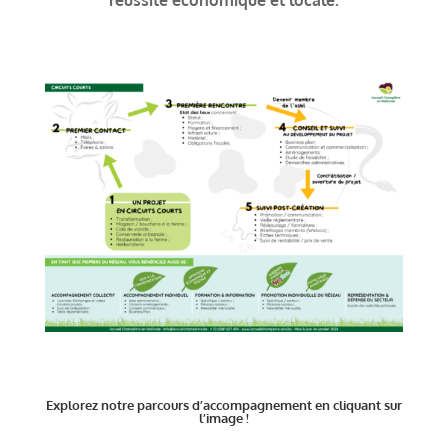
réussite économique et locale.
Explorez notre parcours d’accompagnement en cliquant sur
l’image !