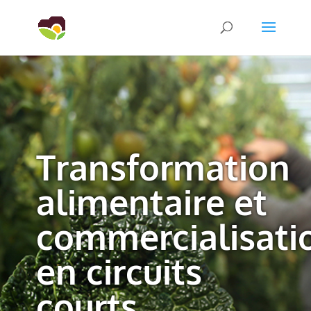
Transformation
alimentaire et
commercialisati
en circuits
courts