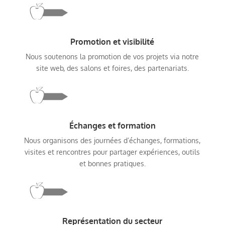
Promotion et visibilité
Nous soutenons la promotion de vos projets via notre
site web, des salons et foires, des partenariats.
Échanges et formation
Nous organisons des journées d’échanges, formations,
visites et rencontres pour partager expériences, outils
et bonnes pratiques.
Représentation du secteur