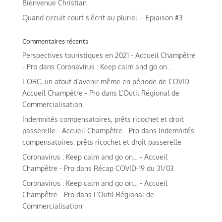
Bienvenue Christian
Quand circuit court s’écrit au pluriel – Epiaison #3
Commentaires récents
Perspectives touristiques en 2021 - Accueil Champêtre
- Pro
dans
Coronavirus : Keep calm and go on…
L’ORC, un atout d’avenir même en période de COVID -
Accueil Champêtre - Pro
dans
L’Outil Régional de
Commercialisation
Indemnités compensatoires, prêts ricochet et droit
passerelle - Accueil Champêtre - Pro
dans
Indemnités
compensatoires, prêts ricochet et droit passerelle
Coronavirus : Keep calm and go on… - Accueil
Champêtre - Pro
dans
Récap COVID-19 du 31/03
Coronavirus : Keep calm and go on… - Accueil
Champêtre - Pro
dans
L’Outil Régional de
Commercialisation