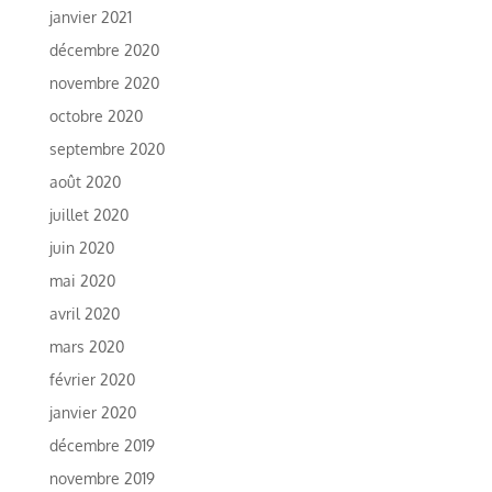
janvier 2021
décembre 2020
novembre 2020
octobre 2020
septembre 2020
août 2020
juillet 2020
juin 2020
mai 2020
avril 2020
mars 2020
février 2020
janvier 2020
décembre 2019
novembre 2019