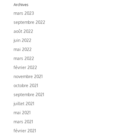
Archives
mars 2023
septembre 2022
août 2022
juin 2022
mai 2022
mars 2022
février 2022
novembre 2021
octobre 2021
septembre 2021
juillet 2021
mai 2021
mars 2021
février 2021