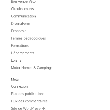
Bienvenue Vélo
Circuits courts
Communication
DiversiFerm
Economie
Fermes pédagogiques
Formations
Hébergements
Loisirs
Motor Homes & Campings
Méta
Connexion
Flux des publications
Flux des commentaires
Site de WordPress-FR