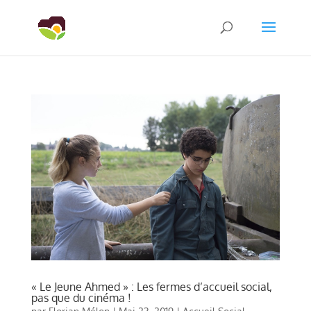
« Le Jeune Ahmed » : Les fermes d’accueil social,
pas que du cinéma !