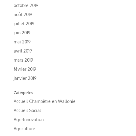
octobre 2019
août 2019
juillet 2019
juin 2019
mai 2019
avril 2019
mars 2019
février 2019
janvier 2019
Catégories
Accueil Champêtre en Wallonie
Accueil Social
Agri-Innovation
Agriculture