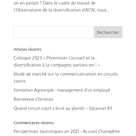
on en parlait ? Dans le cadre du travail de
l’Observatoire de la diversification d’ACW, nous...
Articles récents
Colloque 2023 « Pérenniser l’accueil et la
diversification à la campagne, parlons-en ! »
étude de marché sur la commercialisation en circuits
courts
formation Agreenjob : management d’un employé
Bienvenue Christian
Quand circuit court s’écrit au pluriel – Epiaison #3
Commentaires récents
Perspectives touristiques en 2021 - Accueil Champêtre