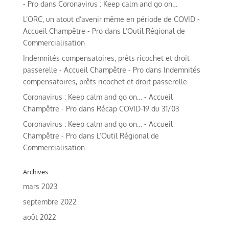
- Pro
dans
Coronavirus : Keep calm and go on…
L’ORC, un atout d’avenir même en période de COVID -
Accueil Champêtre - Pro
dans
L’Outil Régional de
Commercialisation
Indemnités compensatoires, prêts ricochet et droit
passerelle - Accueil Champêtre - Pro
dans
Indemnités
compensatoires, prêts ricochet et droit passerelle
Coronavirus : Keep calm and go on… - Accueil
Champêtre - Pro
dans
Récap COVID-19 du 31/03
Coronavirus : Keep calm and go on… - Accueil
Champêtre - Pro
dans
L’Outil Régional de
Commercialisation
Archives
mars 2023
septembre 2022
août 2022