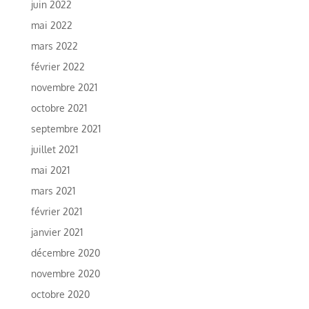
juin 2022
mai 2022
mars 2022
février 2022
novembre 2021
octobre 2021
septembre 2021
juillet 2021
mai 2021
mars 2021
février 2021
janvier 2021
décembre 2020
novembre 2020
octobre 2020