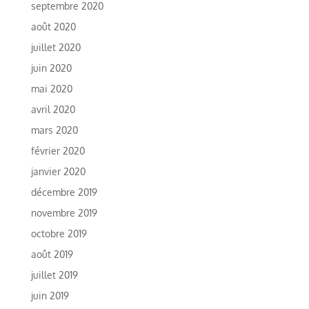
septembre 2020
août 2020
juillet 2020
juin 2020
mai 2020
avril 2020
mars 2020
février 2020
janvier 2020
décembre 2019
novembre 2019
octobre 2019
août 2019
juillet 2019
juin 2019