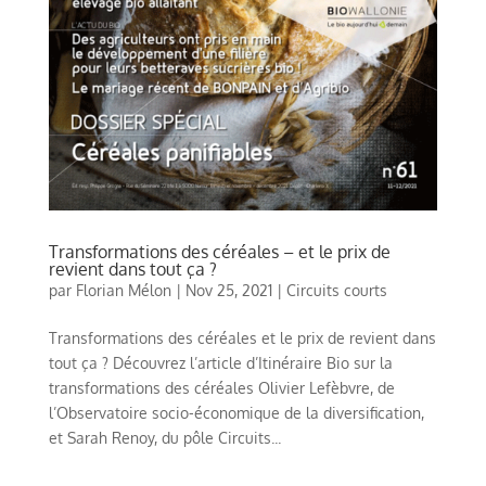
Transformations des céréales – et le prix de
revient dans tout ça ?
par
Florian Mélon
|
Nov 25, 2021
|
Circuits courts
Transformations des céréales et le prix de revient dans
tout ça ? Découvrez l’article d’Itinéraire Bio sur la
transformations des céréales Olivier Lefèbvre, de
l’Observatoire socio-économique de la diversification,
et Sarah Renoy, du pôle Circuits...