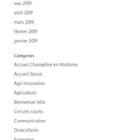
mai 2019
avril 2019
mars 2019
février 2019
janvier 2019
Catégories
Accueil Champêtre en Wallonie
Accueil Social
Agri-Innovation
Agriculture
Bienvenue Vélo
Circuits courts
Communication
DiversiFerm
Economie