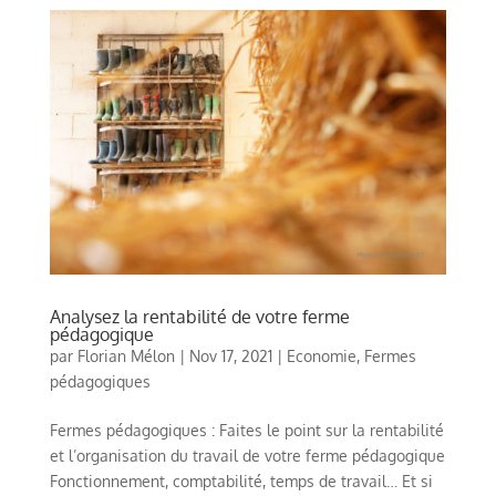
Analysez la rentabilité de votre ferme
pédagogique
par
Florian Mélon
|
Nov 17, 2021
|
Economie
,
Fermes
pédagogiques
Fermes pédagogiques : Faites le point sur la rentabilité
et l’organisation du travail de votre ferme pédagogique
Fonctionnement, comptabilité, temps de travail… Et si