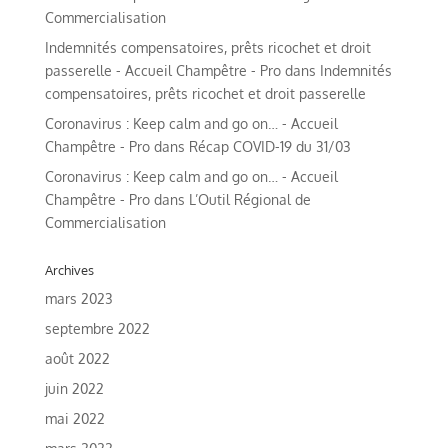
Commercialisation
Indemnités compensatoires, prêts ricochet et droit
passerelle - Accueil Champêtre - Pro
dans
Indemnités
compensatoires, prêts ricochet et droit passerelle
Coronavirus : Keep calm and go on… - Accueil
Champêtre - Pro
dans
Récap COVID-19 du 31/03
Coronavirus : Keep calm and go on… - Accueil
Champêtre - Pro
dans
L’Outil Régional de
Commercialisation
Archives
mars 2023
septembre 2022
août 2022
juin 2022
mai 2022