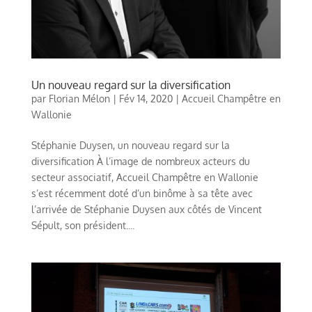
Un nouveau regard sur la diversification
par
Florian Mélon
|
Fév 14, 2020
|
Accueil Champêtre en
Wallonie
Stéphanie Duysen, un nouveau regard sur la
diversification À l’image de nombreux acteurs du
secteur associatif, Accueil Champêtre en Wallonie
s’est récemment doté d’un binôme à sa tête avec
l’arrivée de Stéphanie Duysen aux côtés de Vincent
Sépult, son président....