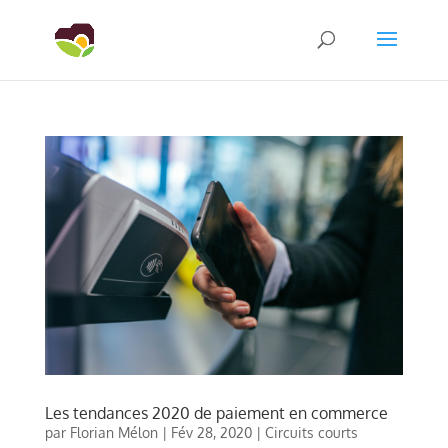
Les tendances 2020 de paiement en commerce
par
Florian Mélon
|
Fév 28, 2020
|
Circuits courts