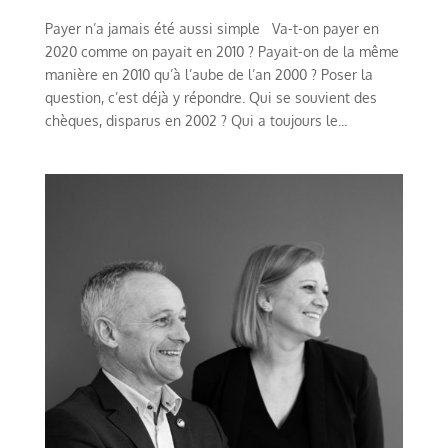
Payer n’a jamais été aussi simple Va-t-on payer en
2020 comme on payait en 2010 ? Payait-on de la même
manière en 2010 qu’à l’aube de l’an 2000 ? Poser la
question, c’est déjà y répondre. Qui se souvient des
chèques, disparus en 2002 ? Qui a toujours le...