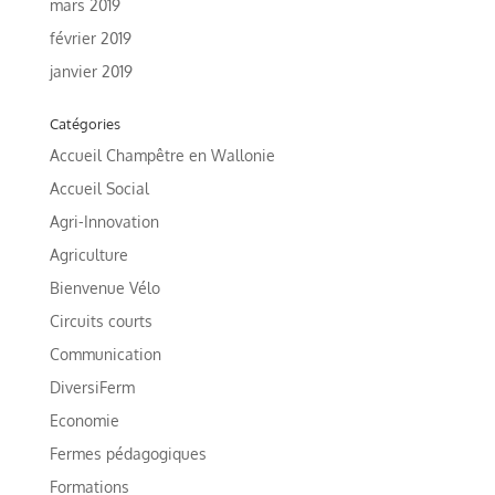
mars 2019
février 2019
janvier 2019
Catégories
Accueil Champêtre en Wallonie
Accueil Social
Agri-Innovation
Agriculture
Bienvenue Vélo
Circuits courts
Communication
DiversiFerm
Economie
Fermes pédagogiques
Formations