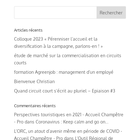
Articles récents
Colloque 2023 « Pérenniser l’accueil et la
diversification à la campagne, parlons-en ! »
étude de marché sur la commercialisation en circuits
courts
formation Agreenjob : management d’un employé
Bienvenue Christian
Quand circuit court s’écrit au pluriel – Epiaison #3
Commentaires récents
Perspectives touristiques en 2021 - Accueil Champêtre
- Pro
dans
Coronavirus : Keep calm and go on…
L’ORC, un atout d’avenir même en période de COVID -
Accueil Champêtre - Pro
dans
L’Outil Régional de