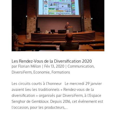
Les Rendez-Vous de la Diversification 2020
par
Florian Mélon
|
Fév 13, 2020
|
Communication
,
DiversiFerm
,
Economie
,
Formations
Les circuits courts à l’honneur Le mercredi 29 janvier
avaient lieu les traditionnels « Rendez-vous de la
diversification » organisés par DiversiFerm, à l’Espace
Senghor de Gembloux. Depuis 2016, cet événement est
l’occasion, pour les producteurs,...