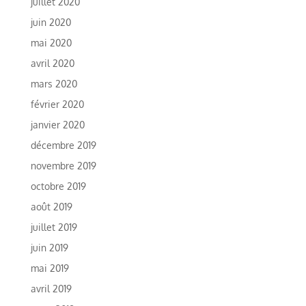
juillet 2020
juin 2020
mai 2020
avril 2020
mars 2020
février 2020
janvier 2020
décembre 2019
novembre 2019
octobre 2019
août 2019
juillet 2019
juin 2019
mai 2019
avril 2019