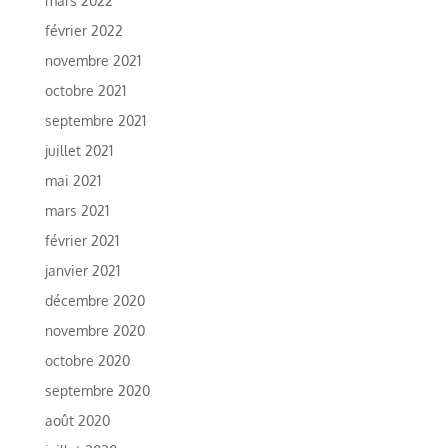
mars 2022
février 2022
novembre 2021
octobre 2021
septembre 2021
juillet 2021
mai 2021
mars 2021
février 2021
janvier 2021
décembre 2020
novembre 2020
octobre 2020
septembre 2020
août 2020