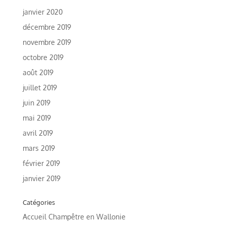
janvier 2020
décembre 2019
novembre 2019
octobre 2019
août 2019
juillet 2019
juin 2019
mai 2019
avril 2019
mars 2019
février 2019
janvier 2019
Catégories
Accueil Champêtre en Wallonie