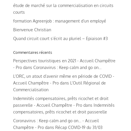
étude de marché sur la commercialisation en circuits
courts
formation Agreenjob : management d’un employé
Bienvenue Christian
Quand circuit court s’écrit au pluriel – Epiaison #3
Commentaires récents
Perspectives touristiques en 2021 - Accueil Champêtre
- Pro
dans
Coronavirus : Keep calm and go on…
L’ORC, un atout d’avenir même en période de COVID -
Accueil Champêtre - Pro
dans
L’Outil Régional de
Commercialisation
Indemnités compensatoires, prêts ricochet et droit
passerelle - Accueil Champêtre - Pro
dans
Indemnités
compensatoires, prêts ricochet et droit passerelle
Coronavirus : Keep calm and go on… - Accueil
Champêtre - Pro
dans
Récap COVID-19 du 31/03