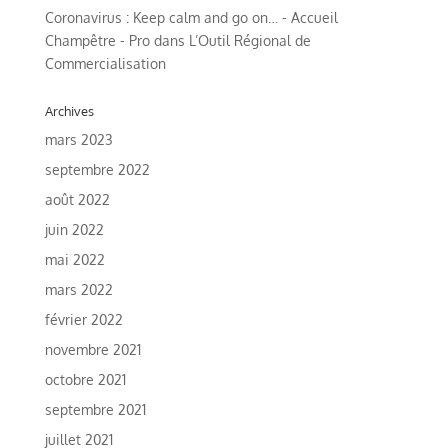
Coronavirus : Keep calm and go on… - Accueil
Champêtre - Pro
dans
L’Outil Régional de
Commercialisation
Archives
mars 2023
septembre 2022
août 2022
juin 2022
mai 2022
mars 2022
février 2022
novembre 2021
octobre 2021
septembre 2021
juillet 2021