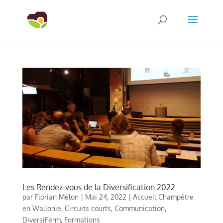
Les Rendez-vous de la Diversification 2022
par
Florian Mélon
|
Mai 24, 2022
|
Accueil Champêtre
en Wallonie
,
Circuits courts
,
Communication
,
DiversiFerm
,
Formations