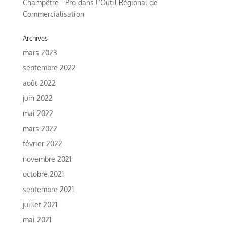
Champêtre - Pro
dans
L’Outil Régional de
Commercialisation
Archives
mars 2023
septembre 2022
août 2022
juin 2022
mai 2022
mars 2022
février 2022
novembre 2021
octobre 2021
septembre 2021
juillet 2021
mai 2021