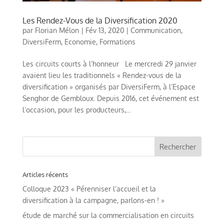
Les Rendez-Vous de la Diversification 2020
par
Florian Mélon
|
Fév 13, 2020
|
Communication
,
DiversiFerm
,
Economie
,
Formations
Les circuits courts à l’honneur Le mercredi 29 janvier
avaient lieu les traditionnels « Rendez-vous de la
diversification » organisés par DiversiFerm, à l’Espace
Senghor de Gembloux. Depuis 2016, cet événement est
l’occasion, pour les producteurs,...
Articles récents
Colloque 2023 « Pérenniser l’accueil et la
diversification à la campagne, parlons-en ! »
étude de marché sur la commercialisation en circuits