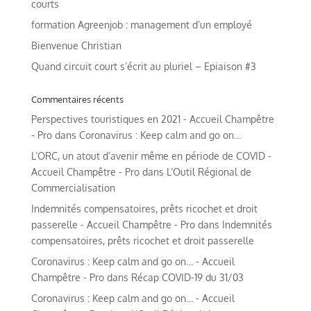
courts
formation Agreenjob : management d’un employé
Bienvenue Christian
Quand circuit court s’écrit au pluriel – Epiaison #3
Commentaires récents
Perspectives touristiques en 2021 - Accueil Champêtre
- Pro
dans
Coronavirus : Keep calm and go on…
L’ORC, un atout d’avenir même en période de COVID -
Accueil Champêtre - Pro
dans
L’Outil Régional de
Commercialisation
Indemnités compensatoires, prêts ricochet et droit
passerelle - Accueil Champêtre - Pro
dans
Indemnités
compensatoires, prêts ricochet et droit passerelle
Coronavirus : Keep calm and go on… - Accueil
Champêtre - Pro
dans
Récap COVID-19 du 31/03
Coronavirus : Keep calm and go on… - Accueil