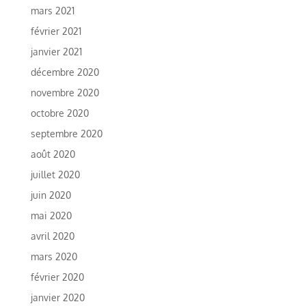
mars 2021
février 2021
janvier 2021
décembre 2020
novembre 2020
octobre 2020
septembre 2020
août 2020
juillet 2020
juin 2020
mai 2020
avril 2020
mars 2020
février 2020
janvier 2020