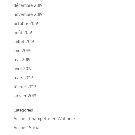
décembre 2019
novembre 2019
octobre 2019
août 2019
juillet 2019
juin 2019
mai 2019
avril 2019
mars 2019
février 2019
janvier 2019
Catégories
Accueil Champêtre en Wallonie
Accueil Social