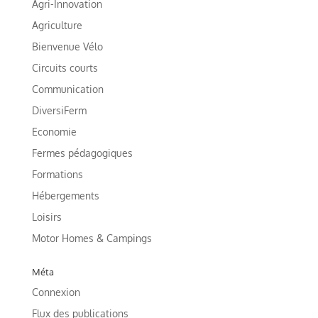
Agri-Innovation
Agriculture
Bienvenue Vélo
Circuits courts
Communication
DiversiFerm
Economie
Fermes pédagogiques
Formations
Hébergements
Loisirs
Motor Homes & Campings
Méta
Connexion
Flux des publications