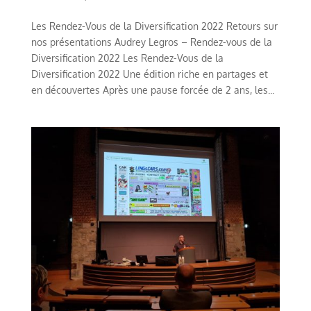
Les Rendez-Vous de la Diversification 2022 Retours sur
nos présentations Audrey Legros – Rendez-vous de la
Diversification 2022 Les Rendez-Vous de la
Diversification 2022 Une édition riche en partages et
en découvertes Après une pause forcée de 2 ans, les...