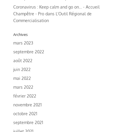
Coronavirus : Keep calm and go on… - Accueil
Champêtre - Pro
dans
L’Outil Régional de
Commercialisation
Archives
mars 2023
septembre 2022
août 2022
juin 2022
mai 2022
mars 2022
février 2022
novembre 2021
octobre 2021
septembre 2021
juillet 2021