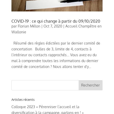
COVID-19 : ce qui change à partir du 09/10/2020
par
Florian Mélon
|
Oct 7, 2020
|
Accueil Champêtre en
Wallonie
Résumé des règles édictées par le dernier comité de
concertation Bulles de 3, limite de 4, contacts à
l’intérieur ou contacts rapprochés… Vous avez eu du
mal à comprendre toutes les informations du dernier
comité de concertation ? Nous allons tenter d’y...
Articles récents
Colloque 2023 « Pérenniser l’accueil et la
diversification à la campagne, parlons-en ! »