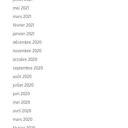
mai 2021
mars 2021
février 2021
janvier 2021
décembre 2020
novembre 2020
octobre 2020
septembre 2020
août 2020
juillet 2020
juin 2020
mai 2020
avril 2020
mars 2020
février 2020