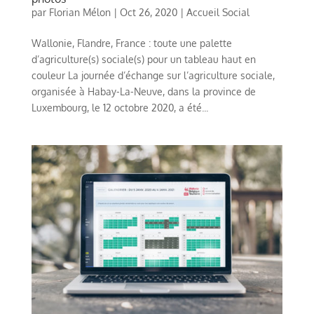
par
Florian Mélon
|
Oct 26, 2020
|
Accueil Social
Wallonie, Flandre, France : toute une palette
d’agriculture(s) sociale(s) pour un tableau haut en
couleur La journée d’échange sur l’agriculture sociale,
organisée à Habay-La-Neuve, dans la province de
Luxembourg, le 12 octobre 2020, a été...