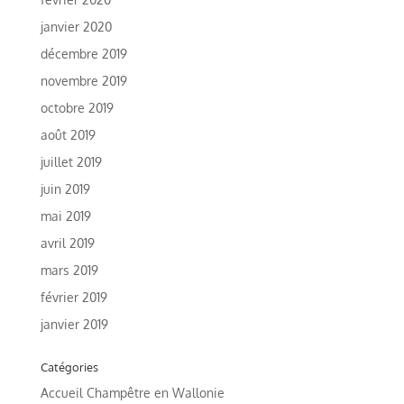
janvier 2020
décembre 2019
novembre 2019
octobre 2019
août 2019
juillet 2019
juin 2019
mai 2019
avril 2019
mars 2019
février 2019
janvier 2019
Catégories
Accueil Champêtre en Wallonie