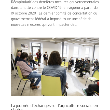
Récapitulatif des dernières mesures gouvernementales
dans la lutte contre le COVID-19- en vigueur à partir du
19 octobre 2020 Le dernier comité de concertation du
gouvernement fédéral a imposé toute une série de
nouvelles mesures qui vont impacter de...
La journée d’échanges sur l’agriculture sociale en
photos