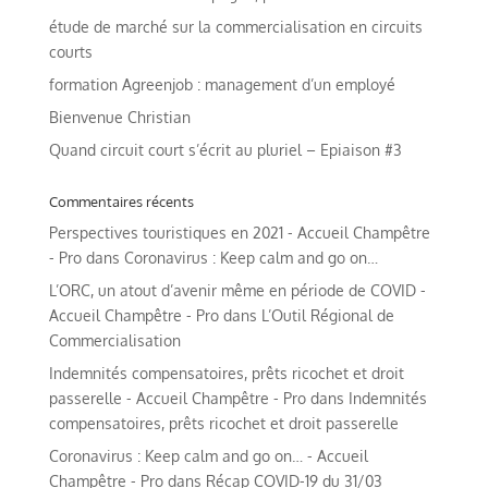
étude de marché sur la commercialisation en circuits
courts
formation Agreenjob : management d’un employé
Bienvenue Christian
Quand circuit court s’écrit au pluriel – Epiaison #3
Commentaires récents
Perspectives touristiques en 2021 - Accueil Champêtre
- Pro
dans
Coronavirus : Keep calm and go on…
L’ORC, un atout d’avenir même en période de COVID -
Accueil Champêtre - Pro
dans
L’Outil Régional de
Commercialisation
Indemnités compensatoires, prêts ricochet et droit
passerelle - Accueil Champêtre - Pro
dans
Indemnités
compensatoires, prêts ricochet et droit passerelle
Coronavirus : Keep calm and go on… - Accueil
Champêtre - Pro
dans
Récap COVID-19 du 31/03