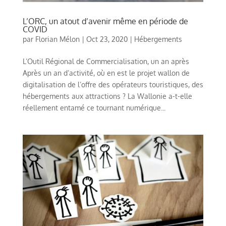
L’ORC, un atout d’avenir même en période de
COVID
par
Florian Mélon
|
Oct 23, 2020
|
Hébergements
L’Outil Régional de Commercialisation, un an après
Après un an d’activité, où en est le projet wallon de
digitalisation de l’offre des opérateurs touristiques, des
hébergements aux attractions ? La Wallonie a-t-elle
réellement entamé ce tournant numérique...