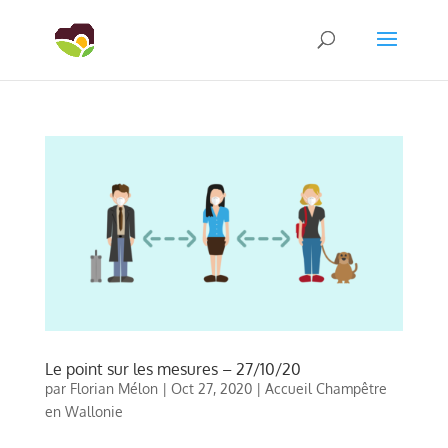
Le point sur les mesures – 27/10/20
par
Florian Mélon
|
Oct 27, 2020
|
Accueil Champêtre
en Wallonie