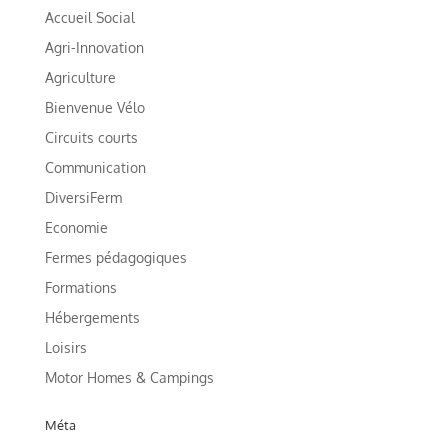
Accueil Social
Agri-Innovation
Agriculture
Bienvenue Vélo
Circuits courts
Communication
DiversiFerm
Economie
Fermes pédagogiques
Formations
Hébergements
Loisirs
Motor Homes & Campings
Méta