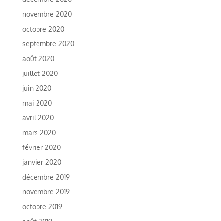
novembre 2020
octobre 2020
septembre 2020
août 2020
juillet 2020
juin 2020
mai 2020
avril 2020
mars 2020
février 2020
janvier 2020
décembre 2019
novembre 2019
octobre 2019