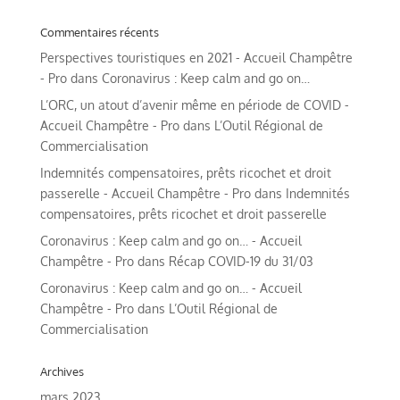
Commentaires récents
Perspectives touristiques en 2021 - Accueil Champêtre
- Pro
dans
Coronavirus : Keep calm and go on…
L’ORC, un atout d’avenir même en période de COVID -
Accueil Champêtre - Pro
dans
L’Outil Régional de
Commercialisation
Indemnités compensatoires, prêts ricochet et droit
passerelle - Accueil Champêtre - Pro
dans
Indemnités
compensatoires, prêts ricochet et droit passerelle
Coronavirus : Keep calm and go on… - Accueil
Champêtre - Pro
dans
Récap COVID-19 du 31/03
Coronavirus : Keep calm and go on… - Accueil
Champêtre - Pro
dans
L’Outil Régional de
Commercialisation
Archives
mars 2023