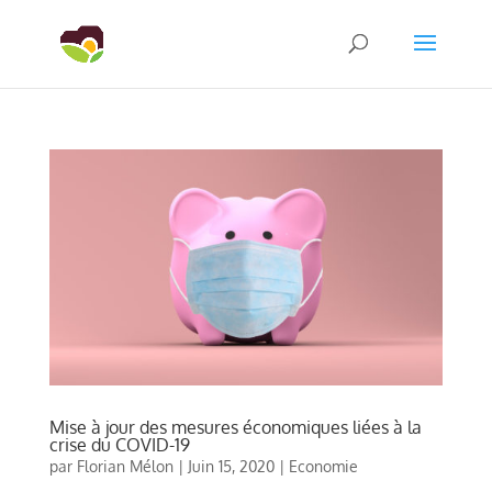
Mise à jour des mesures économiques liées à la
crise du COVID-19
par
Florian Mélon
|
Juin 15, 2020
|
Economie