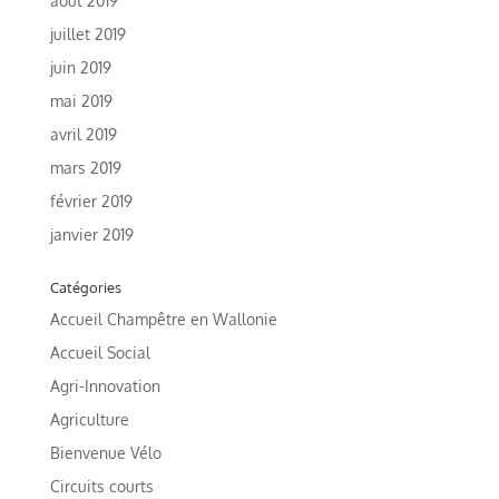
août 2019
juillet 2019
juin 2019
mai 2019
avril 2019
mars 2019
février 2019
janvier 2019
Catégories
Accueil Champêtre en Wallonie
Accueil Social
Agri-Innovation
Agriculture
Bienvenue Vélo
Circuits courts