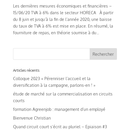
Les dernières mesures économiques et financières –
15/06/20 TVA à 6% dans le secteur HORECA À partir
du 8 juin et jusqu’à la fin de l’année 2020, une baisse
du taux de TVA à 6% est mise en place. En résumé, la
fourniture de repas, en théorie soumise à du...
Articles récents
Colloque 2023 « Pérenniser l’accueil et la
diversification à la campagne, parlons-en ! »
étude de marché sur la commercialisation en circuits
courts
formation Agreenjob : management d’un employé
Bienvenue Christian
Quand circuit court s’écrit au pluriel – Epiaison #3