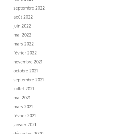
septembre 2022
août 2022
juin 2022
mai 2022
mars 2022
février 2022
novembre 2021
octobre 2021
septembre 2021
juillet 2021
mai 2021
mars 2021
février 2021
janvier 2021
décembre 2020