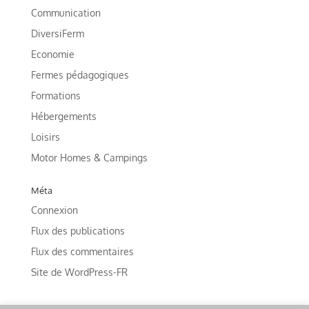
Communication
DiversiFerm
Economie
Fermes pédagogiques
Formations
Hébergements
Loisirs
Motor Homes & Campings
Méta
Connexion
Flux des publications
Flux des commentaires
Site de WordPress-FR