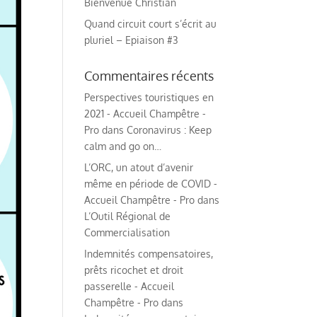
Bienvenue Christian
Quand circuit court s’écrit au
pluriel – Epiaison #3
Commentaires récents
Perspectives touristiques en
2021 - Accueil Champêtre -
Pro
dans
Coronavirus : Keep
calm and go on…
L’ORC, un atout d’avenir
même en période de COVID -
Accueil Champêtre - Pro
dans
L’Outil Régional de
Commercialisation
Indemnités compensatoires,
prêts ricochet et droit
passerelle - Accueil
Champêtre - Pro
dans