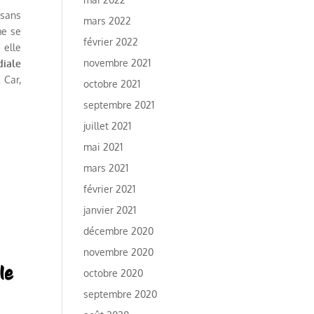
 sans
mars 2022
me se
février 2022
 elle
novembre 2021
diale
 Car,
octobre 2021
septembre 2021
juillet 2021
mai 2021
mars 2021
février 2021
janvier 2021
décembre 2020
novembre 2020
octobre 2020
septembre 2020