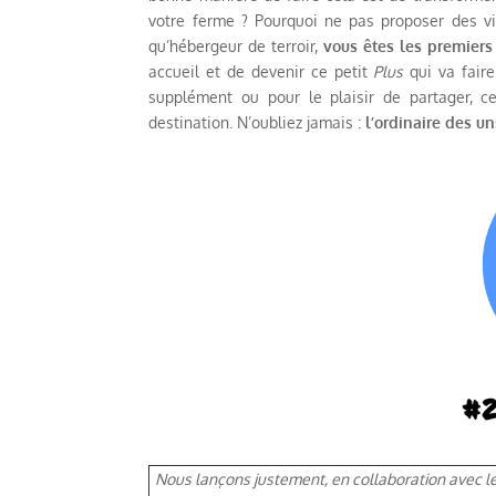
votre ferme ? Pourquoi ne pas proposer des vi
qu’hébergeur de terroir,
vous êtes les premier
accueil et de devenir ce petit
Plus
qui va faire
supplément ou pour le plaisir de partager, c
destination. N’oubliez jamais :
l’ordinaire des un
Nous lançons justement, en collaboration avec le