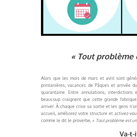
« Tout problème 
Alors que les mois de mars et avril sont géné
printanières, vacances de Pâques et arrivée d
quarantaine. Entre annulations, interdictions
beaucoup craignent que cette grande fabrique
arriver. À chaque crise sa sortie et les gens n’
accueil, améliorez votre structure et activez-v
comme le dit le proverbe, «
Tout problème est un
Va-t-