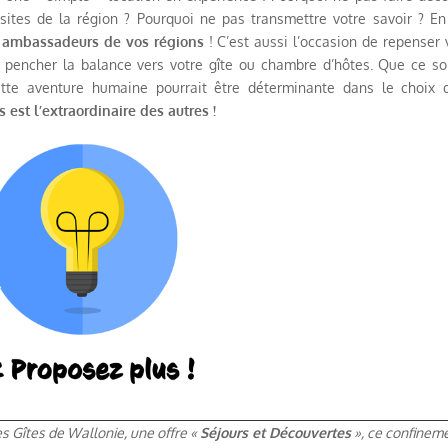
sites de la région ? Pourquoi ne pas transmettre votre savoir ? En
s ambassadeurs de vos régions
! C’est aussi l’occasion de repenser 
 pencher la balance vers votre gîte ou chambre d’hôtes. Que ce so
ette aventure humaine pourrait être déterminante dans le choix 
s est l’extraordinaire des autres !
s Gîtes de Wallonie, une offre «
Séjours et Découvertes
», ce confinem