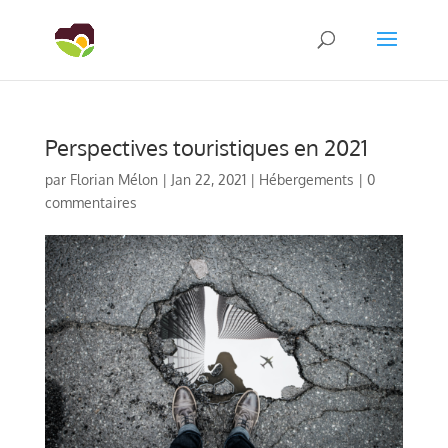
Perspectives touristiques en 2021
par
Florian Mélon
|
Jan 22, 2021
|
Hébergements
|
0
commentaires