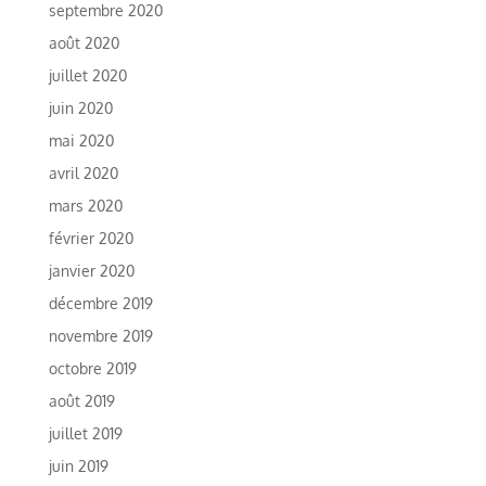
septembre 2020
août 2020
juillet 2020
juin 2020
mai 2020
avril 2020
mars 2020
février 2020
janvier 2020
décembre 2019
novembre 2019
octobre 2019
août 2019
juillet 2019
juin 2019