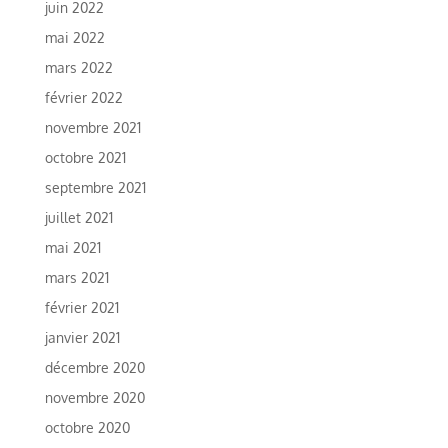
juin 2022
mai 2022
mars 2022
février 2022
novembre 2021
octobre 2021
septembre 2021
juillet 2021
mai 2021
mars 2021
février 2021
janvier 2021
décembre 2020
novembre 2020
octobre 2020