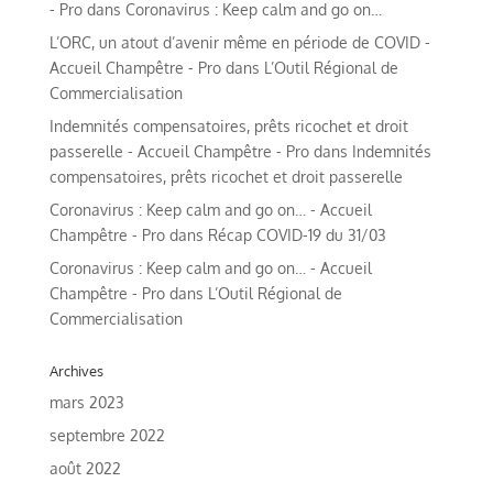
- Pro
dans
Coronavirus : Keep calm and go on…
L’ORC, un atout d’avenir même en période de COVID -
Accueil Champêtre - Pro
dans
L’Outil Régional de
Commercialisation
Indemnités compensatoires, prêts ricochet et droit
passerelle - Accueil Champêtre - Pro
dans
Indemnités
compensatoires, prêts ricochet et droit passerelle
Coronavirus : Keep calm and go on… - Accueil
Champêtre - Pro
dans
Récap COVID-19 du 31/03
Coronavirus : Keep calm and go on… - Accueil
Champêtre - Pro
dans
L’Outil Régional de
Commercialisation
Archives
mars 2023
septembre 2022
août 2022