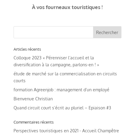
À vos fourneaux touristiques !
Articles récents
Colloque 2023 « Pérenniser l’accueil et la
diversification à la campagne, parlons-en ! »
étude de marché sur la commercialisation en circuits
courts
formation Agreenjob : management d’un employé
Bienvenue Christian
Quand circuit court s’écrit au pluriel – Epiaison #3
Commentaires récents
Perspectives touristiques en 2021 - Accueil Champêtre