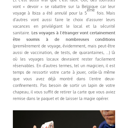
vont « devoir » se rabattre sur la Belgique car leur
ème
voyage à Ibiza a été annulé pour la 5
fois. Mais
d’autres vont aussi faire le choix d’assurer leurs
vacances en privilégiant le local et la sécurité
sanitaire.
Les voyages à l’étranger vont certainement
être soumis à de nombreuses conditions
(premièrement de voyage, évidemment, mais peut-être
aussi de vaccination, de tests, de quarantaines, …) là
où les voyages locaux devraient rester facilement
réservables. En d’autres termes, tel un magicien, il est
temps de ressortir votre carte à jouer, celle-là même
que vous avez déjà montré dans l’entre deux-
confinements. Pas besoin de sortir un lapin de votre
chapeau, il vous suffit de retirer la carte que vous aviez
remise dans le paquet et de laisser la magie opérer.