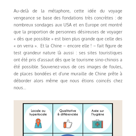
Au-delà de la métaphore, cette idée du voyage
vengeance se base des fondations très concrètes : de
nombreux sondages aux USA et en Europe ont montré
que la proportion de personnes désireuses de voyager
« dès que possible » est bien plus grande que celle des
« on verra ». Et la Chine – encore elle ! – fait figure de
test grandeur nature là aussi : ses sites touristiques
ont été pris d’assaut dès que le tourisme sino-chinois a
été possible. Souvenez-vous de ces images de foules,
de places bondées et d’une muraille de Chine prête à
déborder alors même que nous étions coincés chez
nous…