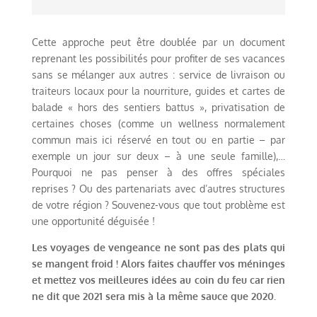
Cette approche peut être doublée par un document
reprenant les possibilités pour profiter de ses vacances
sans se mélanger aux autres : service de livraison ou
traiteurs locaux pour la nourriture, guides et cartes de
balade « hors des sentiers battus », privatisation de
certaines choses (comme un wellness normalement
commun mais ici réservé en tout ou en partie – par
exemple un jour sur deux – à une seule famille),…
Pourquoi ne pas penser à des offres spéciales
reprises ? Ou des partenariats avec d’autres structures
de votre région ? Souvenez-vous que tout problème est
une opportunité déguisée !
Les voyages de vengeance ne sont pas des plats qui
se mangent froid ! Alors faites chauffer vos méninges
et mettez vos meilleures idées au coin du feu car rien
ne dit que 2021 sera mis à la même sauce que 2020.