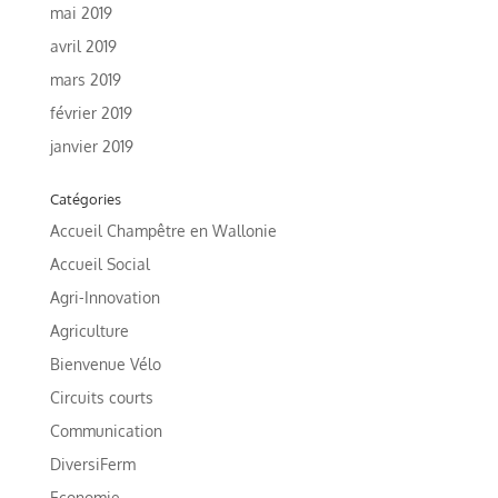
mai 2019
avril 2019
mars 2019
février 2019
janvier 2019
Catégories
Accueil Champêtre en Wallonie
Accueil Social
Agri-Innovation
Agriculture
Bienvenue Vélo
Circuits courts
Communication
DiversiFerm
Economie