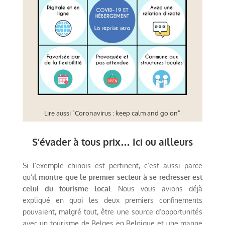
Lire aussi "Coronavirus : keep calm and go on"
S’évader à tous prix… Ici ou ailleurs
Si l’exemple chinois est pertinent, c’est aussi parce
qu’
il montre que le premier secteur à se redresser est
celui du tourisme local
. Nous vous avions déjà
expliqué en quoi les deux premiers confinements
pouvaient, malgré tout, être une source d’opportunités
avec un tourisme de Belges en Belgique et une manne