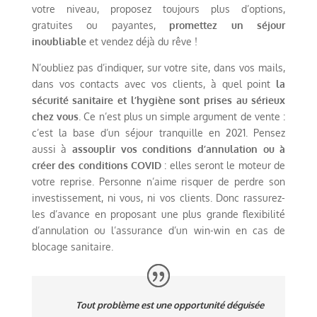
votre niveau, proposez toujours plus d’options,
gratuites ou payantes,
promettez un séjour
inoubliable
et vendez déjà du rêve !
N’oubliez pas d’indiquer, sur votre site, dans vos mails,
dans vos contacts avec vos clients, à quel point
la
sécurité sanitaire et l’hygiène sont prises au sérieux
chez vous
. Ce n’est plus un simple argument de vente :
c’est la base d’un séjour tranquille en 2021. Pensez
aussi à
assouplir vos conditions d’annulation ou à
créer des conditions COVID
: elles seront le moteur de
votre reprise. Personne n’aime risquer de perdre son
investissement, ni vous, ni vos clients. Donc rassurez-
les d’avance en proposant une plus grande flexibilité
d’annulation ou l’assurance d’un win-win en cas de
blocage sanitaire.
Tout problème est une opportunité déguisée